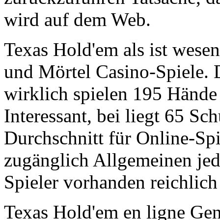
wird auf dem Web.
Texas Hold'em als ist wesent
und Mörtel Casino-Spiele. 
wirklich spielen 195 Hände 
Interessant, bei liegt 65 S
Durchschnitt für Online-Spi
zugänglich Allgemeinen jed
Spieler vorhanden reichlich
Texas Hold'em en ligne Gen