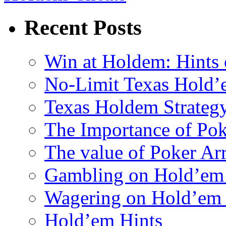
Recent Posts
Win at Holdem: Hints o
No-Limit Texas Hold’e
Texas Holdem Strategy
The Importance of Po
The value of Poker A
Gambling on Hold’em 
Wagering on Hold’em 
Hold’em Hints