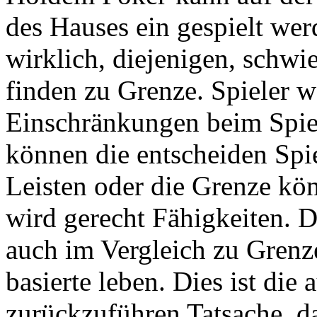
des Hauses ein gespielt wer
wirklich, diejenigen, schwi
finden zu Grenze. Spieler 
Einschränkungen beim Spiele
können die entscheiden Spiel
Leisten oder die Grenze kön
wird gerecht Fähigkeiten. D
auch im Vergleich zu Grenz
basierte leben. Dies ist die
zurückzuführen Tatsache, da