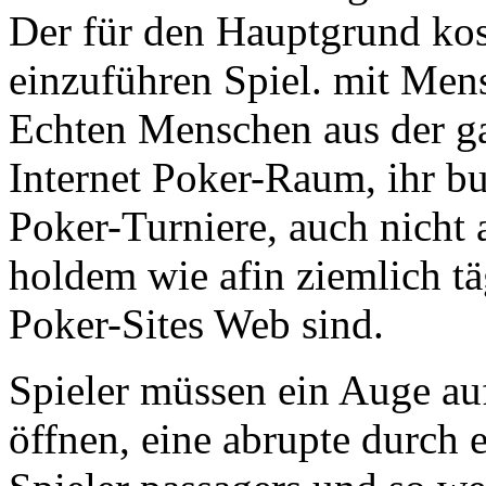
Der für den Hauptgrund kos
einzuführen Spiel. mit Men
Echten Menschen aus der ga
Internet Poker-Raum, ihr bu
Poker-Turniere, auch nicht a
holdem wie afin ziemlich tä
Poker-Sites Web sind.
Spieler müssen ein Auge auf
öffnen, eine abrupte durch