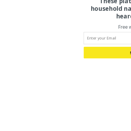
These pla
household na
hear
Free 