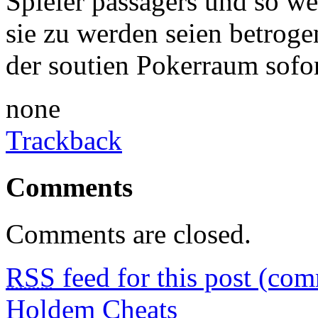
Spieler passagers und so w
sie zu werden seien betroge
der soutien Pokerraum sofo
none
Trackback
Comments
Comments are closed.
RSS
feed for this post (co
Holdem Cheats