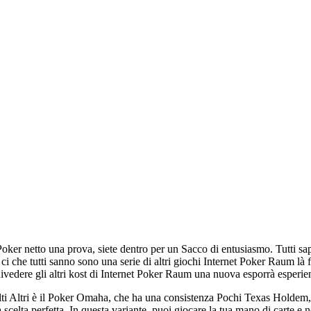
oker netto una prova, siete dentro per un Sacco di entusiasmo. Tutti s
i che tutti sanno sono una serie di altri giochi Internet Poker Raum là 
vedere gli altri kost di Internet Poker Raum una nuova esporrà esperien
ti Altri è il Poker Omaha, che ha una consistenza Pochi Texas Holdem, s
 scelta perfetta. In questa variante, puoi giocare la tua mano di carte e