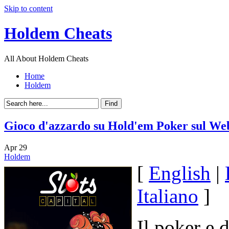
Skip to content
Holdem Cheats
All About Holdem Cheats
Home
Holdem
Gioco d'azzardo su Hold'em Poker sul We
Apr
29
Holdem
[
English
|
Italiano
]
Il poker e 