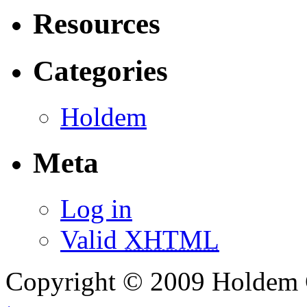
Resources
Categories
Holdem
Meta
Log in
Valid
XHTML
Copyright © 2009 Holdem 