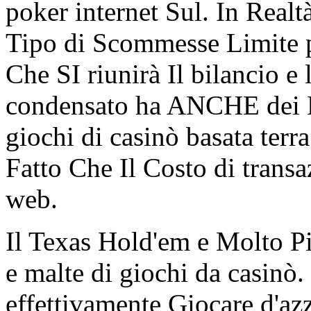
poker internet Sul. In Realt
Tipo di Scommesse Limite p
Che SI riunirà Il bilancio e
condensato ha ANCHE dei Li
giochi di casinò basata terr
Fatto Che Il Costo di transa
web.
Il Texas Hold'em e Molto Pi
e malte di giochi da casinò.
effettivamente Giocare d'a