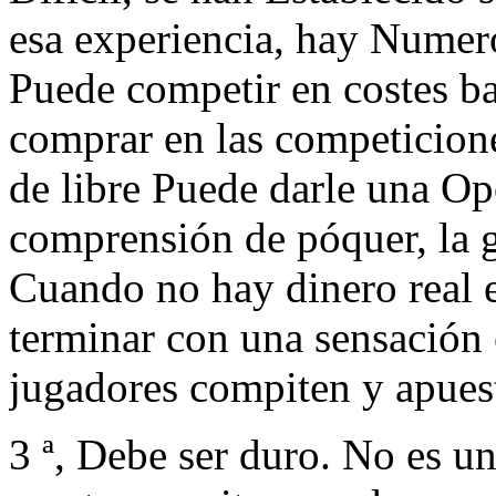
esa experiencia, hay Numero
Puede competir en costes b
comprar en las competicion
de libre Puede darle una Op
comprensión de póquer, la 
Cuando no hay dinero real e
terminar con una sensación
jugadores compiten y apues
3 ª, Debe ser duro. No es u