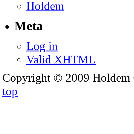
Holdem
Meta
Log in
Valid
XHTML
Copyright © 2009 Holdem 
top